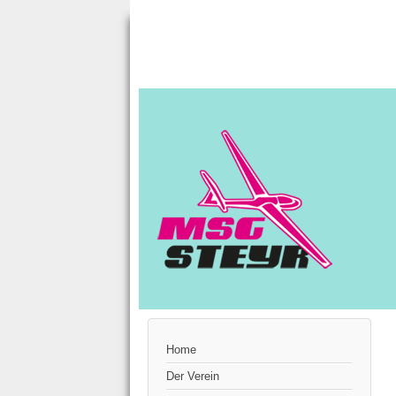
Home
Der Verein