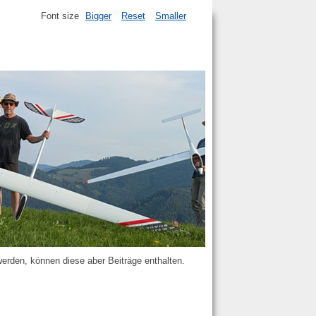
Font size
Bigger
Reset
Smaller
werden, können diese aber Beiträge enthalten.