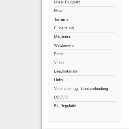
Unser Flugplatz
News
Termine
Clubsitzung
Mitglieder
Wettbewerb
Fotos
Video
Beaufortskala
Links
Vereinsbeitrag - Bankverbindung
DSGVO
EU-Regulativ