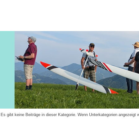
Es gibt keine Beiträge in dieser Kategorie. Wenn Unterkategorien angezeigt 