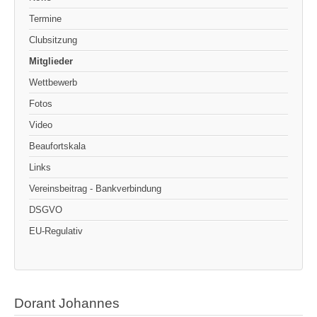
Termine
Clubsitzung
Mitglieder
Wettbewerb
Fotos
Video
Beaufortskala
Links
Vereinsbeitrag - Bankverbindung
DSGVO
EU-Regulativ
Dorant Johannes