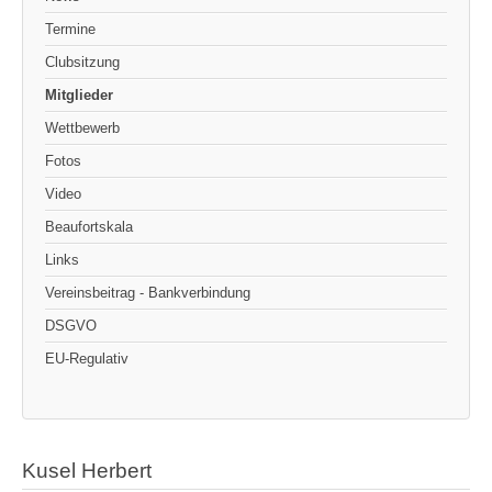
Termine
Clubsitzung
Mitglieder
Wettbewerb
Fotos
Video
Beaufortskala
Links
Vereinsbeitrag - Bankverbindung
DSGVO
EU-Regulativ
Kusel Herbert