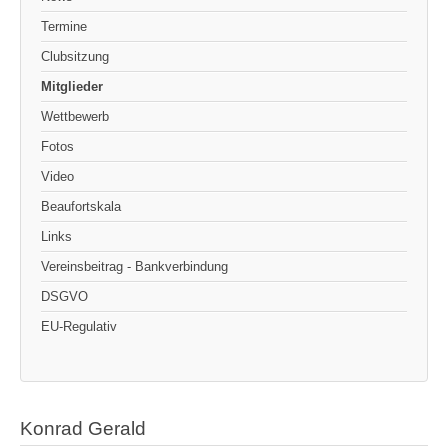
Termine
Clubsitzung
Mitglieder
Wettbewerb
Fotos
Video
Beaufortskala
Links
Vereinsbeitrag - Bankverbindung
DSGVO
EU-Regulativ
Konrad Gerald